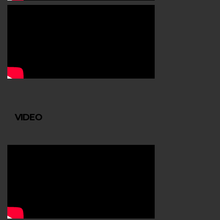
VIDEO