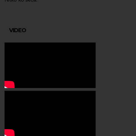
VIDEO