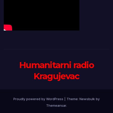
Humanitarni radio
Kragujevac
Proudly powered by WordPress
|
Theme:
Newsbulk
by
Themeansar
.