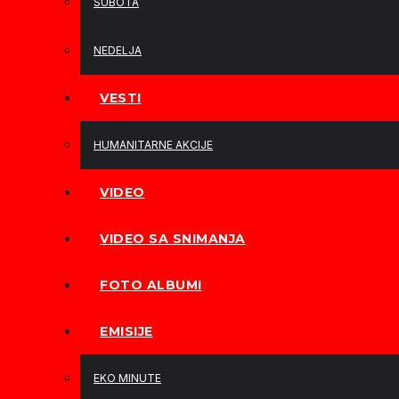
SUBOTA
NEDELJA
VESTI
HUMANITARNE AKCIJE
VIDEO
VIDEO SA SNIMANJA
FOTO ALBUMI
EMISIJE
EKO MINUTE