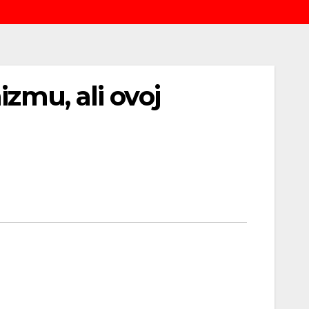
zmu, ali ovoj