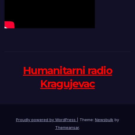
Humanitarni radio
Kragujevac
Proudly powered by WordPress
|
Theme:
Newsbulk
by
Themeansar
.