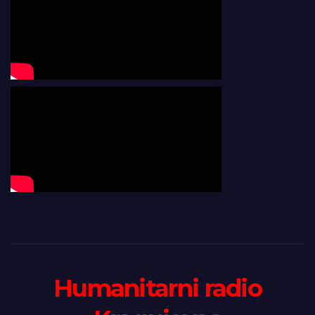
Humanitarni radio