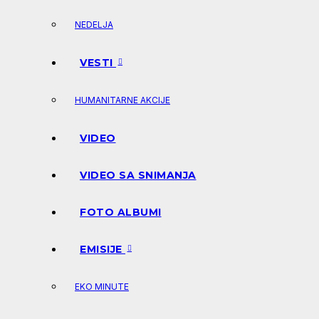
NEDELJA
VESTI
HUMANITARNE AKCIJE
VIDEO
VIDEO SA SNIMANJA
FOTO ALBUMI
EMISIJE
EKO MINUTE