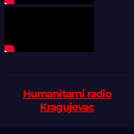
Humanitarni radio
Kragujevac