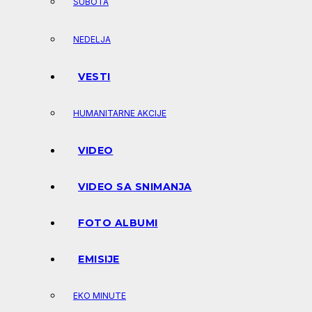
SUBOTA
NEDELJA
VESTI
HUMANITARNE AKCIJE
VIDEO
VIDEO SA SNIMANJA
FOTO ALBUMI
EMISIJE
EKO MINUTE