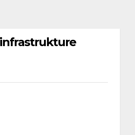
infrastrukture