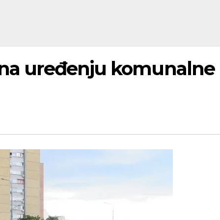
a na uređenju komunalne 