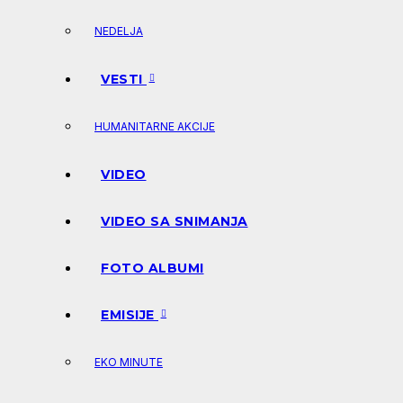
NEDELJA
VESTI
HUMANITARNE AKCIJE
VIDEO
VIDEO SA SNIMANJA
FOTO ALBUMI
EMISIJE
EKO MINUTE