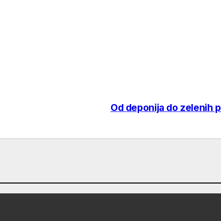
Od deponija do zelenih 