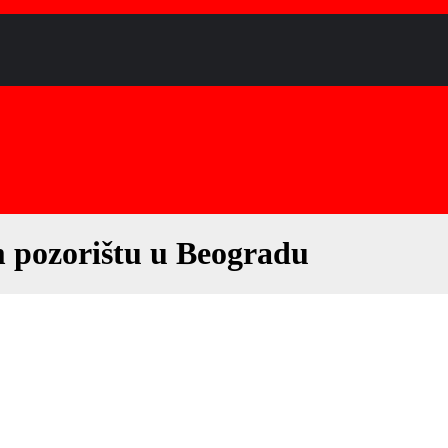
 pozorištu u Beogradu