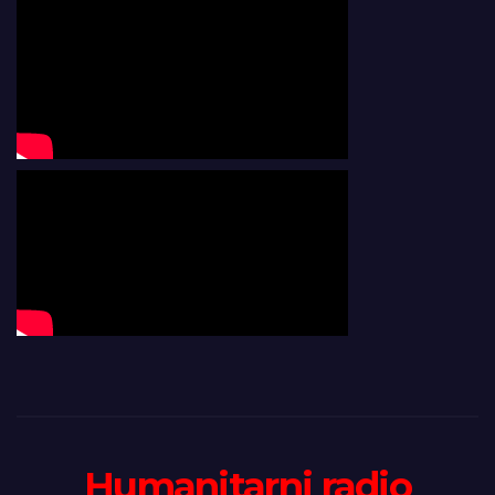
Humanitarni radio