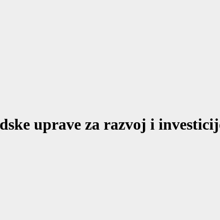
ske uprave za razvoj i investicij