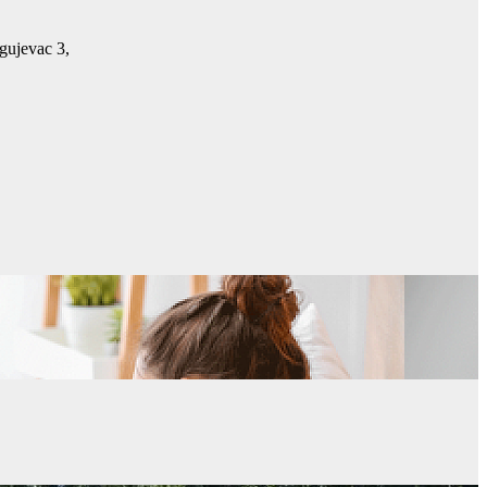
gujevac 3,