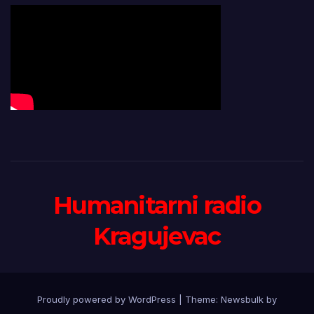
Humanitarni radio
Kragujevac
Proudly powered by WordPress
|
Theme:
Newsbulk
by