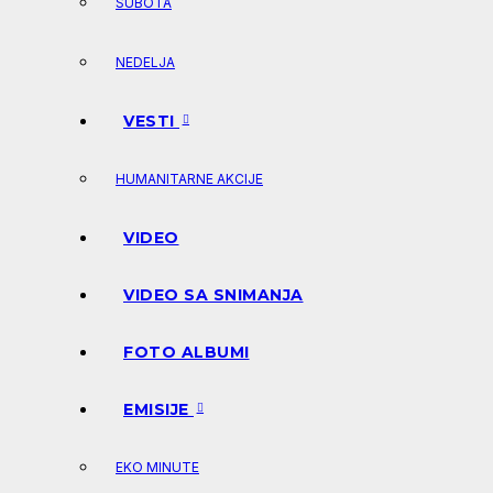
SUBOTA
NEDELJA
VESTI
HUMANITARNE AKCIJE
VIDEO
VIDEO SA SNIMANJA
FOTO ALBUMI
EMISIJE
EKO MINUTE