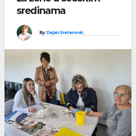
sredinama
By
Dejan Sretenovic