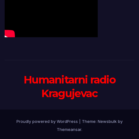
Humanitarni radio
Kragujevac
Proudly powered by WordPress
|
Theme:
Newsbulk
by
Themeansar
.