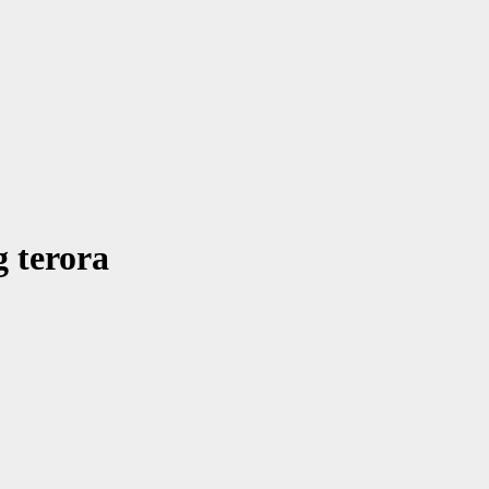
 terora