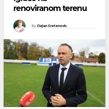
renoviranom terenu
By
Dejan Sretenovic