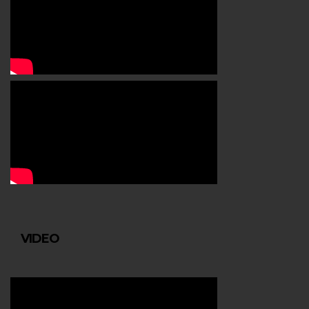
VIDEO