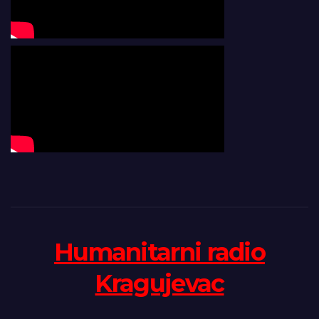
Humanitarni radio
Kragujevac