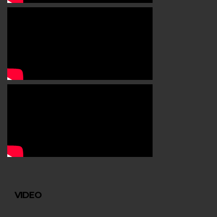
VIDEO