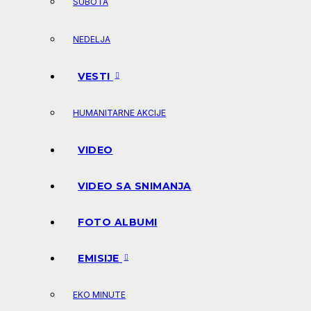
SUBOTA
NEDELJA
VESTI
HUMANITARNE AKCIJE
VIDEO
VIDEO SA SNIMANJA
FOTO ALBUMI
EMISIJE
EKO MINUTE