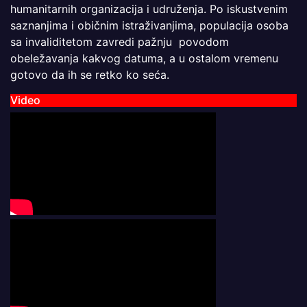
humanitarnih organizacija i udruženja. Po iskustvenim
saznanjima i običnim istraživanjima, populacija osoba
sa invaliditetom zavredi pažnju povodom
obeležavanja kakvog datuma, a u ostalom vremenu
gotovo da ih se retko ko seća.
Video