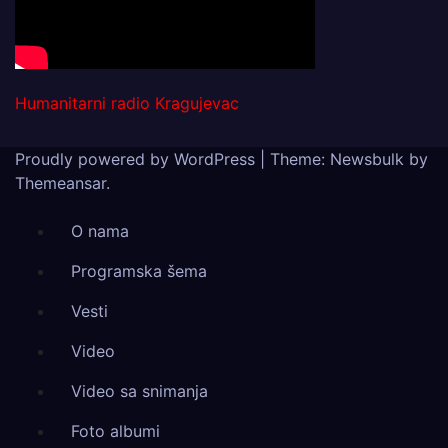
Humanitarni radio Kragujevac
Proudly powered by WordPress
|
Theme:
Newsbulk
by
Themeansar
.
O nama
Programska šema
Vesti
Video
Video sa snimanja
Foto albumi