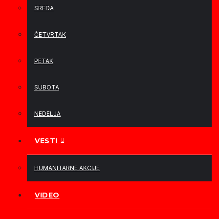
SREDA
ČETVRTAK
PETAK
SUBOTA
NEDELJA
VESTI
HUMANITARNE AKCIJE
VIDEO