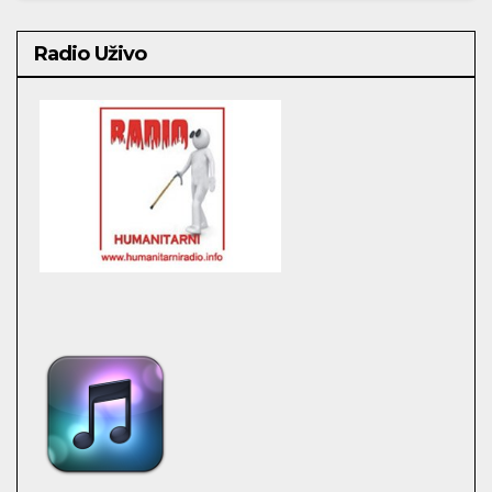
Radio Uživo