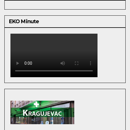
EKO Minute