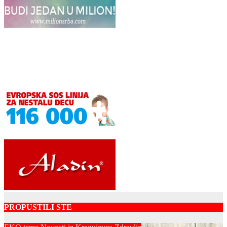
PROPUSTILI STE