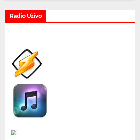
Radio Uživo