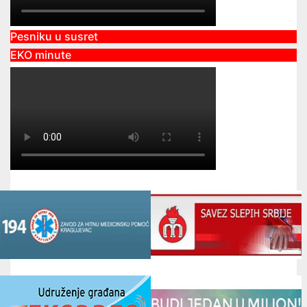
Pesniku u susret
EKO minute