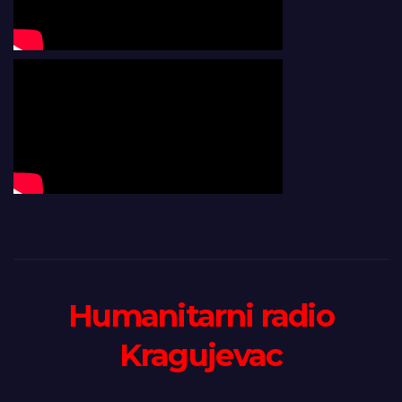
Humanitarni radio
Kragujevac