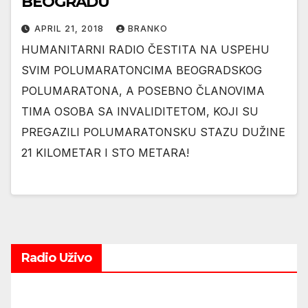
BEOGRADU
APRIL 21, 2018
BRANKO
HUMANITARNI RADIO ČESTITA NA USPEHU
SVIM POLUMARATONCIMA BEOGRADSKOG
POLUMARATONA, A POSEBNO ČLANOVIMA
TIMA OSOBA SA INVALIDITETOM, KOJI SU
PREGAZILI POLUMARATONSKU STAZU DUŽINE
21 KILOMETAR I STO METARA!
Radio Uživo