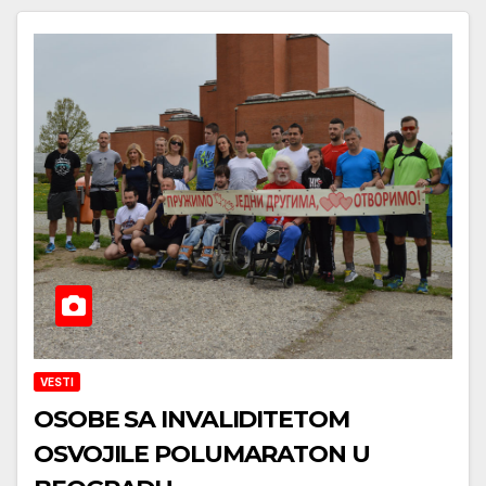
VESTI
OSOBE SA INVALIDITETOM
OSVOJILE POLUMARATON U