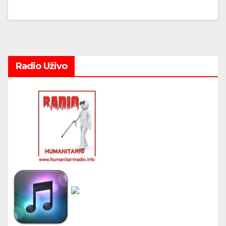
Radio Uživo