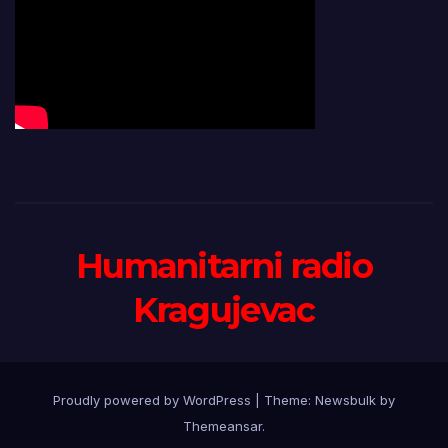
Humanitarni radio
Kragujevac
Proudly powered by WordPress
|
Theme:
Newsbulk
by
Themeansar
.