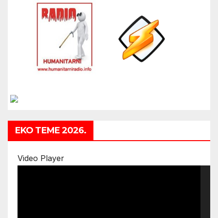
EKO TEME 2026.
Video Player