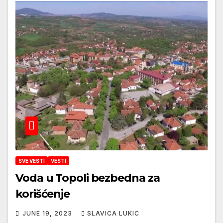
SVE VESTI
VESTI
Voda u Topoli bezbedna za
korišćenje
JUNE 19, 2023
SLAVICA LUKIC