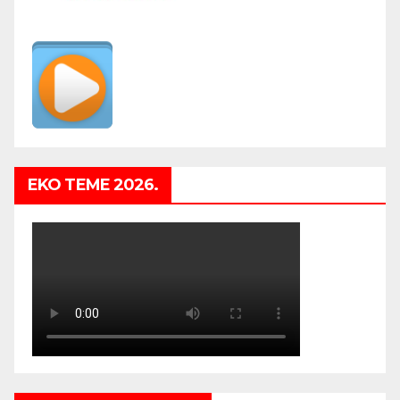
EKO TEME 2026.