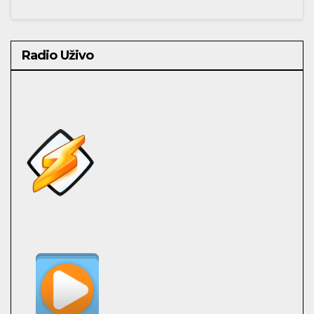
Radio Uživo