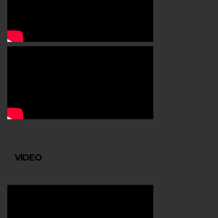
VIDEO