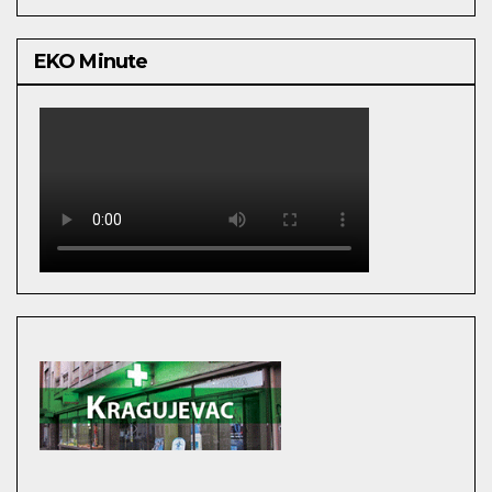
EKO Minute