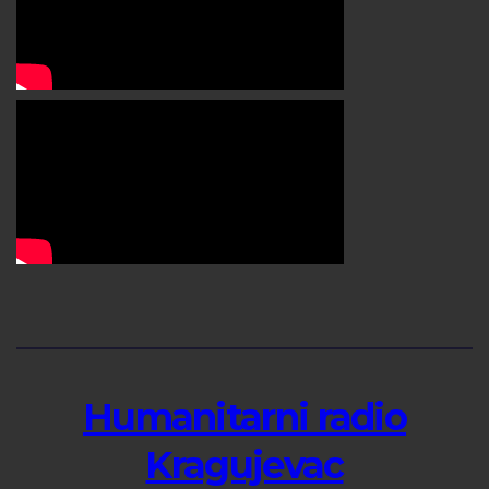
Humanitarni radio
Kragujevac