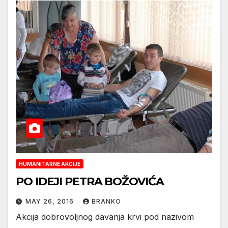
HUMANITARNE AKCIJE
PO IDEJI PETRA BOŽOVIĆA
MAY 26, 2016
BRANKO
Akcija dobrovoljnog davanja krvi pod nazivom