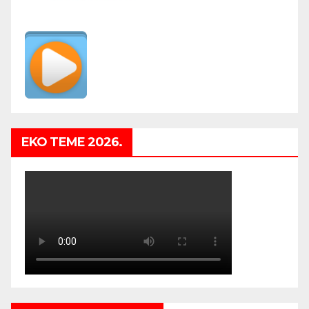
EKO TEME 2026.