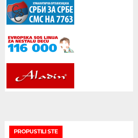
PROPUSTILI STE