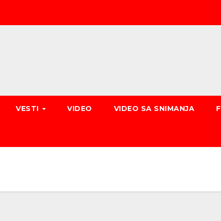
VESTI
VIDEO
VIDEO SA SNIMANJA