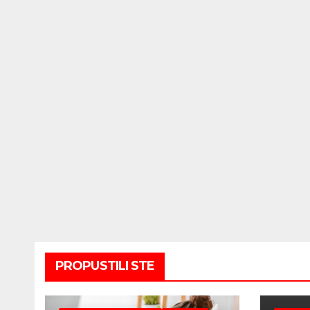
PROPUSTILI STE