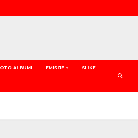
FOTO ALBUMI
EMISIJE
SLIKE