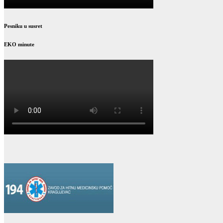
Pesniku u susret
EKO minute