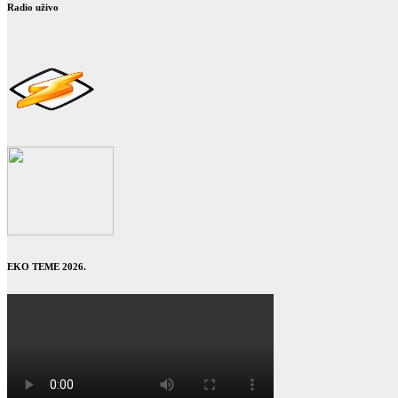
Radio uživo
EKO TEME 2026.