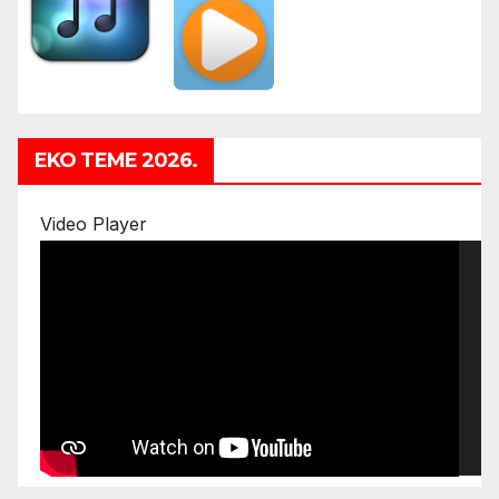
EKO TEME 2026.
Video Player