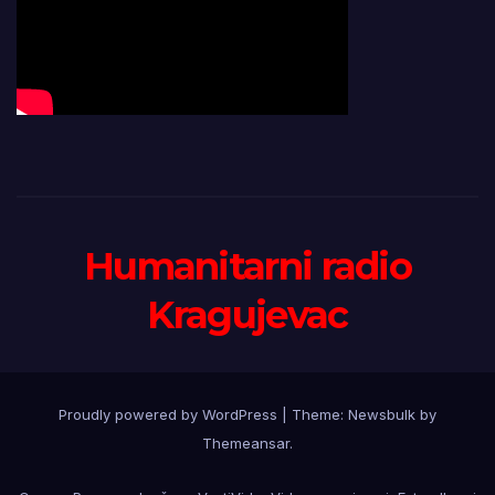
Humanitarni radio
Kragujevac
Proudly powered by WordPress
|
Theme:
Newsbulk
by
Themeansar
.