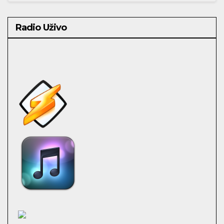
Radio Uživo