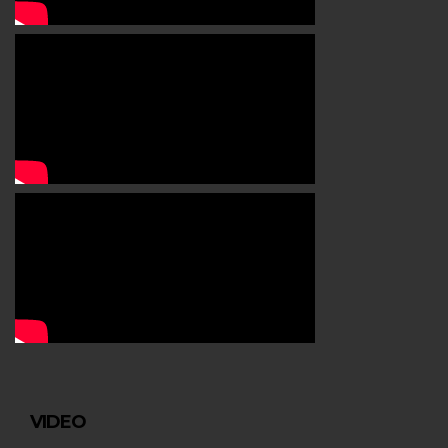
VIDEO