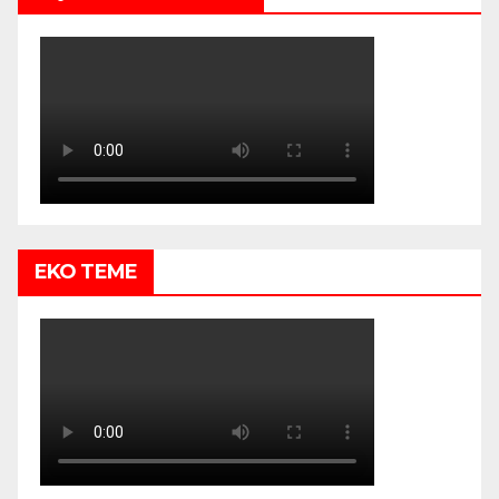
EKO TEME