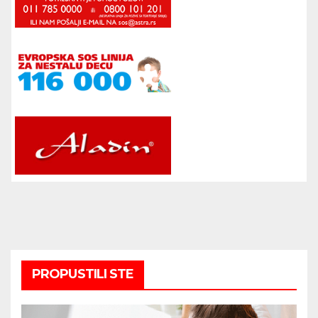
PROPUSTILI STE