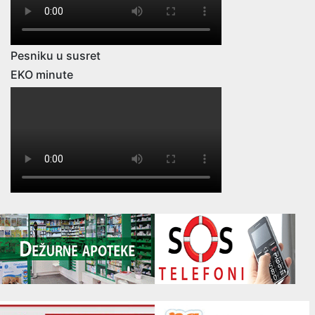
Pesniku u susret
EKO minute