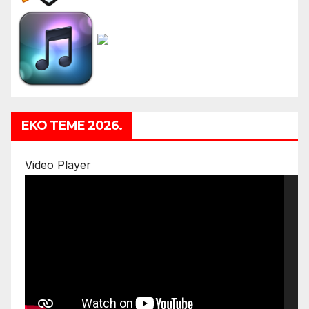
EKO TEME 2026.
Video Player