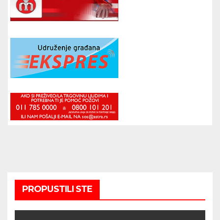
PROPUSTILI STE