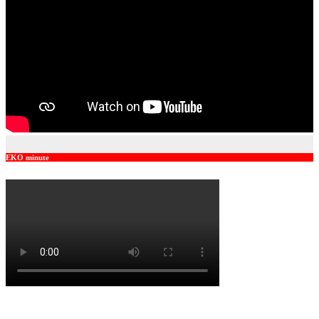
EKO minute