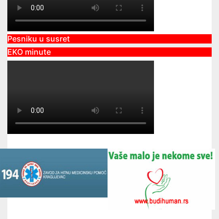
Pesniku u susret
EKO minute