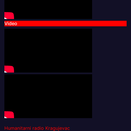
Video
Humanitarni radio Kragujevac