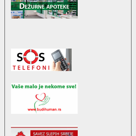
16:52