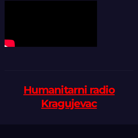
Humanitarni radio
Kragujevac