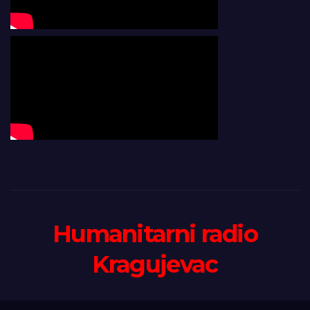
Humanitarni radio
Kragujevac