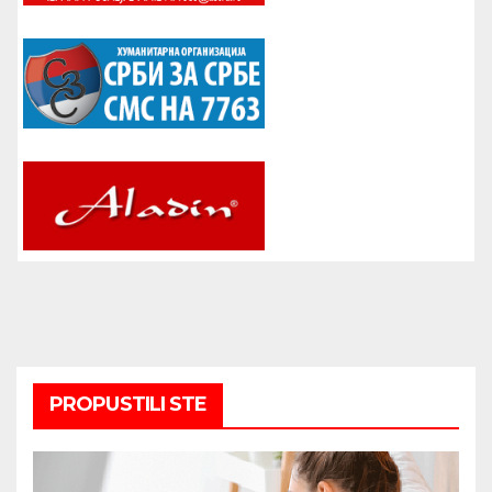
PROPUSTILI STE