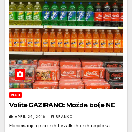
VESTI
Volite GAZIRANO: Možda bolje NE
APRIL 26, 2016
BRANKO
Eliminisanje gaziranih bezalkoholnih napitaka